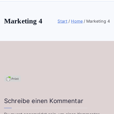
Marketing 4
Start
Home
Marketing 4
Schreibe einen Kommentar