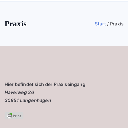
Praxis
Start
Praxis
Hier befindet sich der Praxiseingang
Havelweg 26
30851 Langenhagen