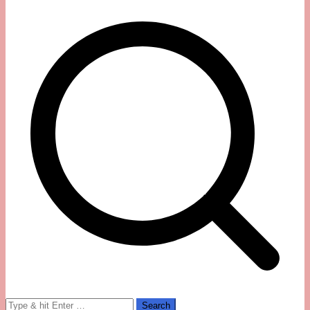
Search