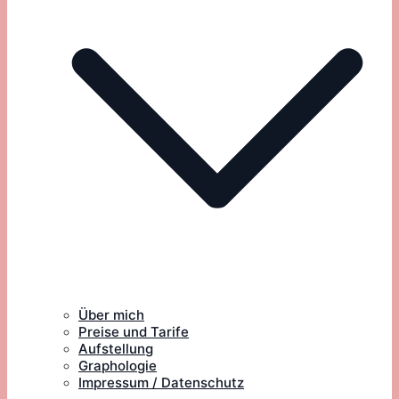
Über mich
Preise und Tarife
Aufstellung
Graphologie
Impressum / Datenschutz