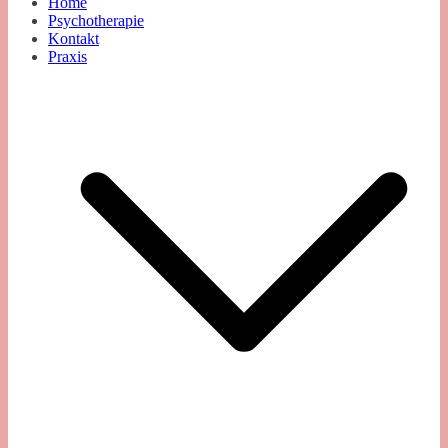
Home
Psychotherapie
Kontakt
Praxis