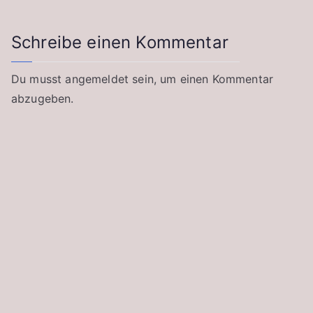
Schreibe einen Kommentar
Du musst
angemeldet
sein, um einen Kommentar
abzugeben.