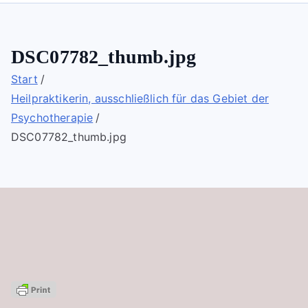
DSC07782_thumb.jpg
Start
Heilpraktikerin, ausschließlich für das Gebiet der
Psychotherapie
DSC07782_thumb.jpg