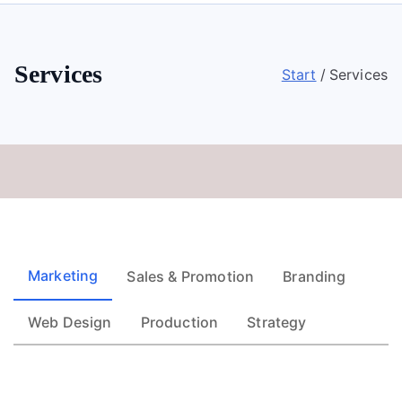
Services
Start
Services
Marketing
Sales & Promotion
Branding
Web Design
Production
Strategy