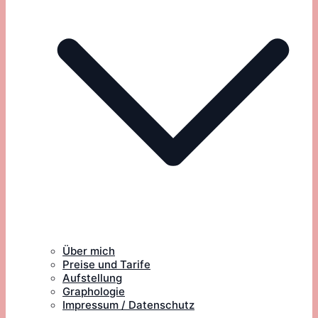
Über mich
Preise und Tarife
Aufstellung
Graphologie
Impressum / Datenschutz