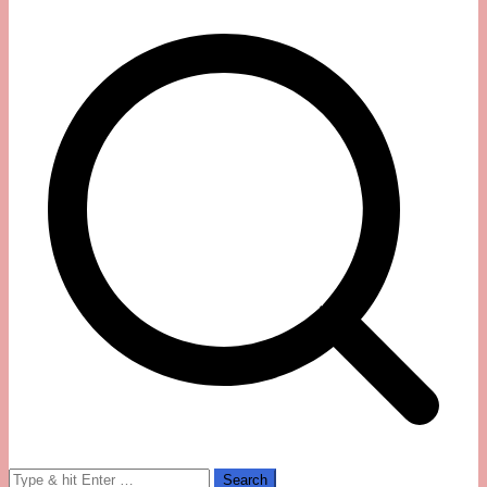
Search