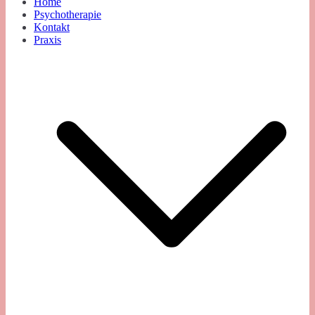
Home
Psychotherapie
Kontakt
Praxis