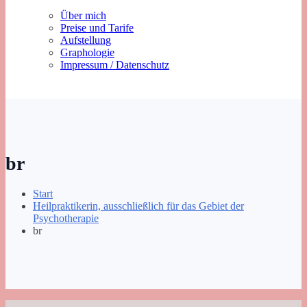
Über mich
Preise und Tarife
Aufstellung
Graphologie
Impressum / Datenschutz
br
Start
Heilpraktikerin, ausschließlich für das Gebiet der
Psychotherapie
br